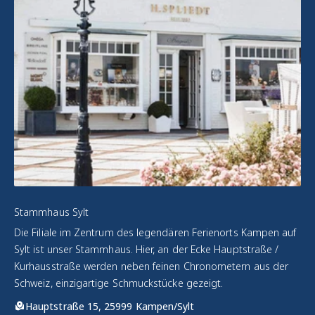
Stammhaus Sylt
Die Filiale im Zentrum des legendären Ferienorts Kampen auf
Sylt ist unser Stammhaus. Hier, an der Ecke Hauptstraße /
Kurhausstraße werden neben feinen Chronometern aus der
Schweiz, einzigartige Schmuckstücke gezeigt.
Hauptstraße 15, 25999 Kampen/Sylt