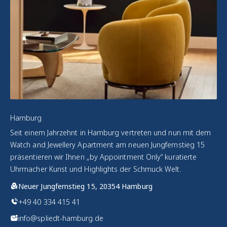
Hamburg
Seit einem Jahrzehnt in Hamburg vertreten und nun mit dem
Watch and Jewellery Apartment am neuen Jungfernstieg 15
präsentieren wir Ihnen „by Appointment Only“ kuratierte
Uhrmacher Kunst und Highlights der Schmuck Welt.
Neuer Jungfernstieg 15, 20354 Hamburg
+49 40 334 415 41
info@spliedt-hamburg.de