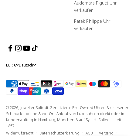
Audemars Piguet Uhr
verkaufen
Patek Philippe Uhr
verkaufen
EUR €
Deutsch
© 2026, Juwelier Spliedt. Zertifizierte Pre-Owned Uhren & erlesener
Schmuck – online & vor Ort. Ankauf von Luxusuhren direkt oder im
Kundenauftrag in Hamburg, München & auf Sylt. H. Spliedt – seit
1857.
Widerrufsrecht
Datenschutzerklärung
AGB
Versand