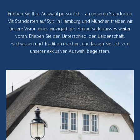
Erleben Sie Ihre Auswahl persönlich – an unseren Standorten
Mit Standorten auf Sylt, in Hamburg und München treiben wir
unsere Vision eines einzigartigen Einkaufserlebnisses weiter
voran. Erleben Sie den Unterschied, den Leidenschaft,
Fachwissen und Tradition machen, und lassen Sie sich von
unserer exklusiven Auswahl begeistern.