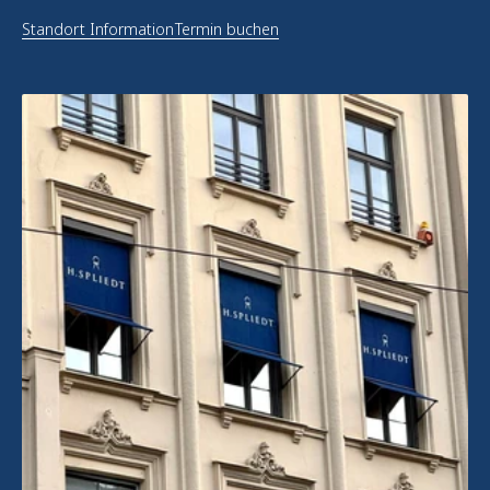
Standort Information
Termin buchen