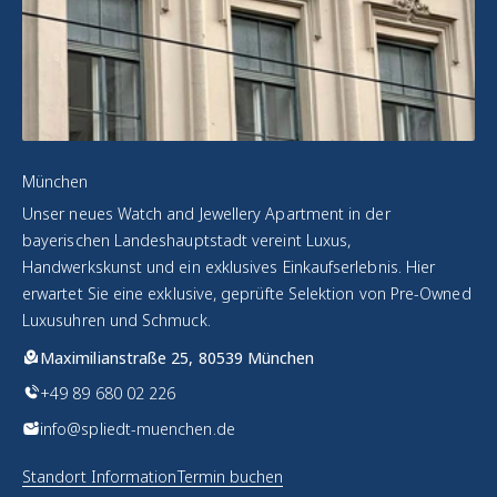
München
Unser neues Watch and Jewellery Apartment in der
bayerischen Landeshauptstadt vereint Luxus,
Handwerkskunst und ein exklusives Einkaufserlebnis. Hier
erwartet Sie eine exklusive, geprüfte Selektion von Pre-Owned
Luxusuhren und Schmuck.
Maximilianstraße 25, 80539 München
+49 89 680 02 226
info@spliedt-muenchen.de
Standort Information
Termin buchen