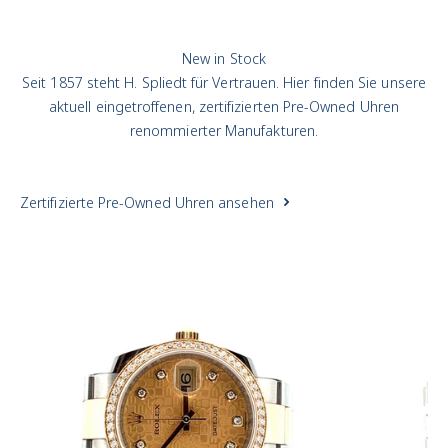
New in Stock
Seit 1857 steht H. Spliedt für Vertrauen. Hier finden Sie unsere
aktuell eingetroffenen, zertifizierten Pre-Owned Uhren
renommierter Manufakturen.
Zertifizierte Pre-Owned Uhren ansehen