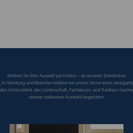
Erleben Sie Ihre Auswahl persönlich – an unseren Standorten
t, in Hamburg und München treiben wir unsere Vision eines einzigarti
e den Unterschied, den Leidenschaft, Fachwissen und Tradition machen
unserer exklusiven Auswahl begeistern.