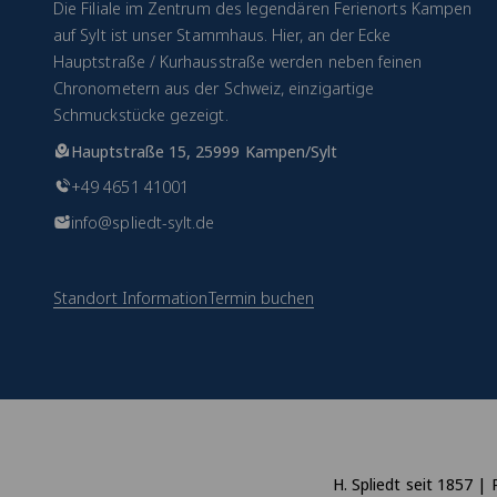
Die Filiale im Zentrum des legendären Ferienorts Kampen
auf Sylt ist unser Stammhaus. Hier, an der Ecke
Hauptstraße / Kurhausstraße werden neben feinen
Chronometern aus der Schweiz, einzigartige
Schmuckstücke gezeigt.
Hauptstraße 15, 25999 Kampen/Sylt
+49 4651 41001
info@spliedt-sylt.de
Standort Information
Termin buchen
H. Spliedt seit 1857 | 