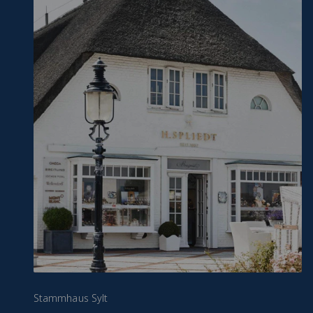
Stammhaus Sylt