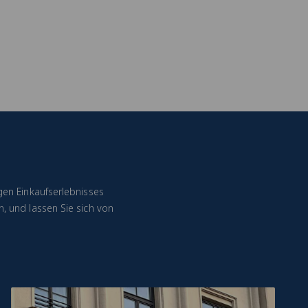
gen Einkaufserlebnisses
, und lassen Sie sich von