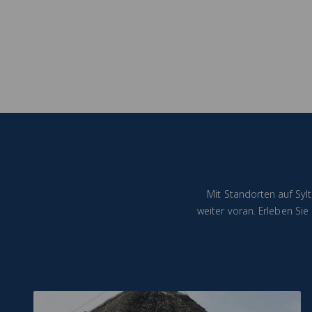
Mit Standorten auf Syl
weiter voran. Erleben Si