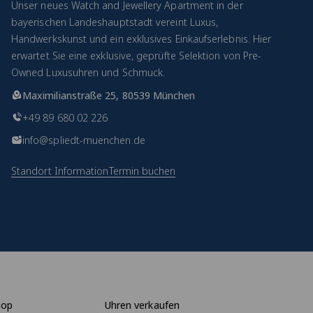
Unser neues Watch and Jewellery Apartment in der
bayerischen Landeshauptstadt vereint Luxus,
Handwerkskunst und ein exklusives Einkaufserlebnis. Hier
erwartet Sie eine exklusive, geprüfte Selektion von Pre-
Owned Luxusuhren und Schmuck.
Maximilianstraße 25, 80539 München
+49 89 680 02 226
info@spliedt-muenchen.de
Standort Information
Termin buchen
hop
Uhren verkaufen