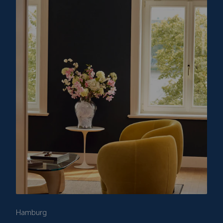
Hamburg