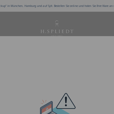
ckup” in München, Hamburg und auf Sylt. Bestellen Sie online und holen Sie Ihre Ware an
Juwelier Spliedt