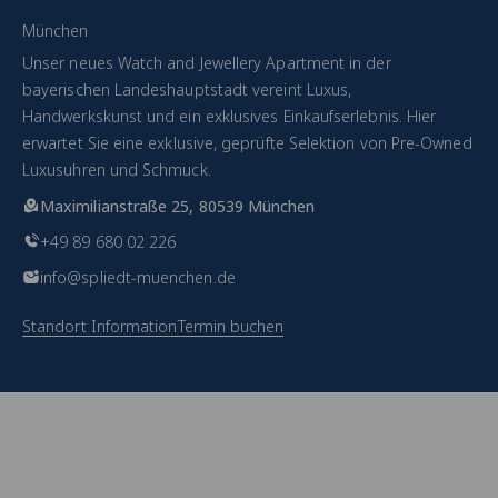
München
Unser neues Watch and Jewellery Apartment in der
bayerischen Landeshauptstadt vereint Luxus,
Handwerkskunst und ein exklusives Einkaufserlebnis. Hier
erwartet Sie eine exklusive, geprüfte Selektion von Pre-Owned
Luxusuhren und Schmuck.
Maximilianstraße 25, 80539 München
+49 89 680 02 226
info@spliedt-muenchen.de
Standort Information
Termin buchen