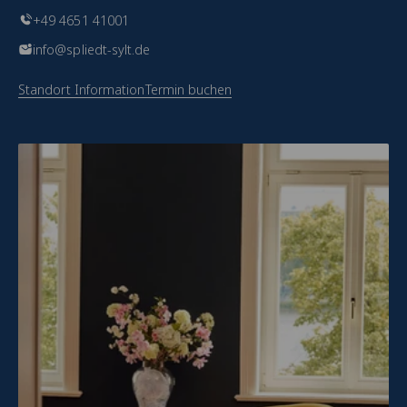
+49 4651 41001
info@spliedt-sylt.de
Standort Information
Termin buchen