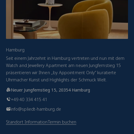
Hamburg
Seit einem Jahrzehnt in Hamburg vertreten und nun mit dem
Watch and Jewellery Apartment am neuen Jungfernstieg 15
präsentieren wir Ihnen „by Appointment Only“ kuratierte
Uhrmacher Kunst und Highlights der Schmuck Welt.
Neuer Jungfernstieg 15, 20354 Hamburg
+49 40 334 415 41
info@spliedt-hamburg.de
Standort Information
Termin buchen