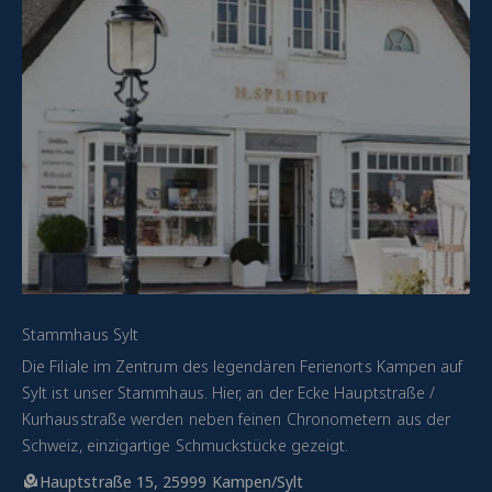
Stammhaus Sylt
Die Filiale im Zentrum des legendären Ferienorts Kampen auf
Sylt ist unser Stammhaus. Hier, an der Ecke Hauptstraße /
Kurhausstraße werden neben feinen Chronometern aus der
Schweiz, einzigartige Schmuckstücke gezeigt.
Hauptstraße 15, 25999 Kampen/Sylt