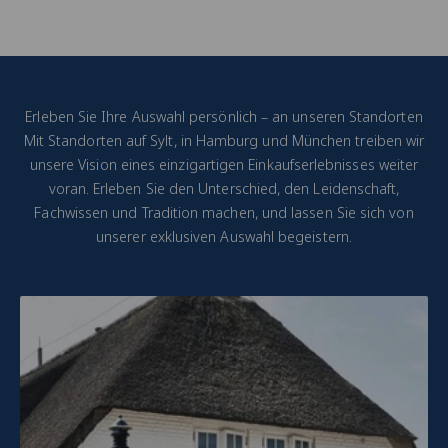
Erleben Sie Ihre Auswahl persönlich – an unseren Standorten
Mit Standorten auf Sylt, in Hamburg und München treiben wir
unsere Vision eines einzigartigen Einkaufserlebnisses weiter
voran. Erleben Sie den Unterschied, den Leidenschaft,
Fachwissen und Tradition machen, und lassen Sie sich von
unserer exklusiven Auswahl begeistern.