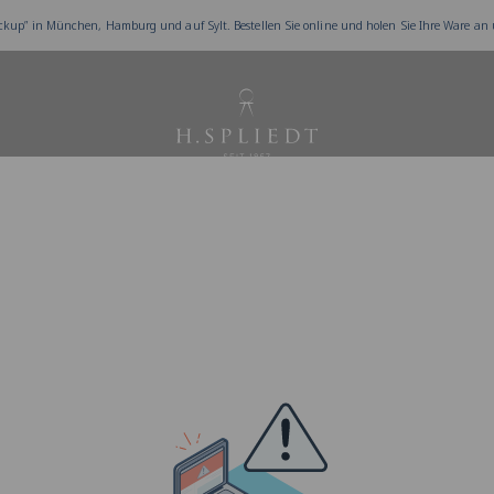
ckup” in München, Hamburg und auf Sylt. Bestellen Sie online und holen Sie Ihre Ware an
Juwelier Spliedt