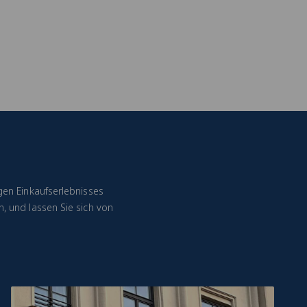
gen Einkaufserlebnisses
, und lassen Sie sich von