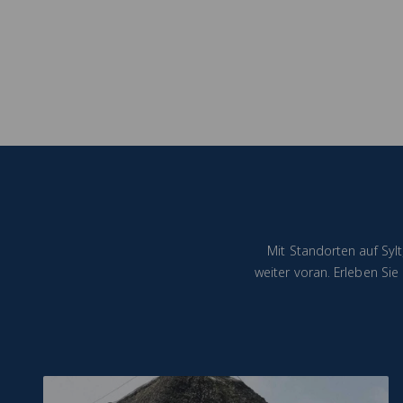
Mit Standorten auf Syl
weiter voran. Erleben Si