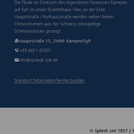
Die Filiale im Zentrum des legendären Ferienorts Kampen
auf Sylt ist unser Stammhaus. Hier, an der Ecke
Hauptstraße / Kurhausstraße werden neben feinen
Chronometern aus der Schweiz, einzigartige
Schmuckstücke gezeigt.
Hauptstraße 15, 25999 Kampen/Sylt
+49 4651 41001
info@spliedt-sylt.de
Standort Information
Termin buchen
H. Spliedt seit 1857 | 