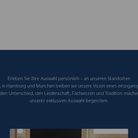
Erleben Sie Ihre Auswahl persönlich – an unseren Standorten
t, in Hamburg und München treiben wir unsere Vision eines einzigarti
e den Unterschied, den Leidenschaft, Fachwissen und Tradition machen
unserer exklusiven Auswahl begeistern.