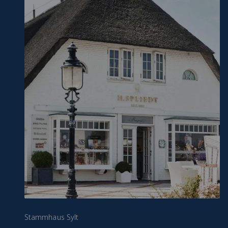
Stammhaus Sylt