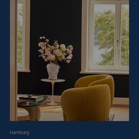
Hamburg