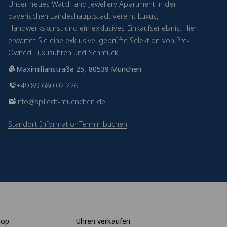
Unser neues Watch and Jewellery Apartment in der
bayerischen Landeshauptstadt vereint Luxus,
Handwerkskunst und ein exklusives Einkaufserlebnis. Hier
erwartet Sie eine exklusive, geprüfte Selektion von Pre-
Owned Luxusuhren und Schmuck.
Maximilianstraße 25, 80539 München
+49 89 680 02 226
info@spliedt-muenchen.de
Standort Information
Termin buchen
hop
Uhren verkaufen