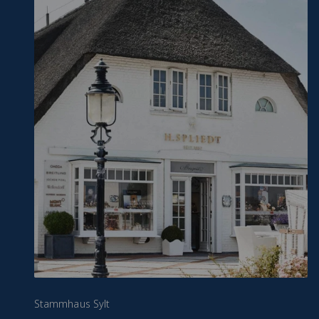
Stammhaus Sylt