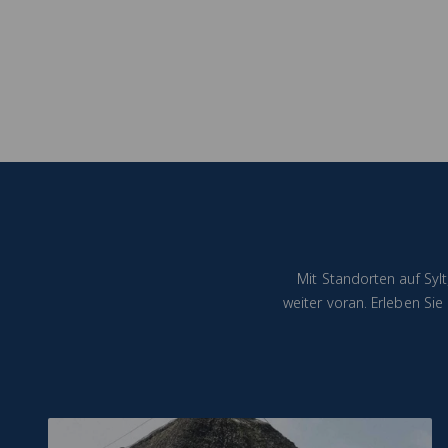
Mit Standorten auf Syl
weiter voran. Erleben Si