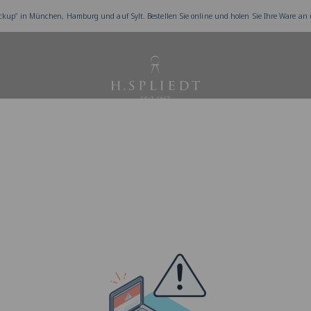
ckup” in München, Hamburg und auf Sylt. Bestellen Sie online und holen Sie Ihre Ware an
Juwelier Spliedt