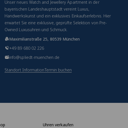
Unser neues Watch and Jewellery Apartment in der
bayerischen Landeshauptstadt vereint Luxus,
Handwerkskunst und ein exklusives Einkaufserlebnis. Hier
erwartet Sie eine exklusive, geprüfte Selektion von Pre-
Owned Luxusuhren und Schmuck.
Maximilianstraße 25, 80539 München
+49 89 680 02 226
info@spliedt-muenchen.de
Standort Information
Termin buchen
hop
Uhren verkaufen