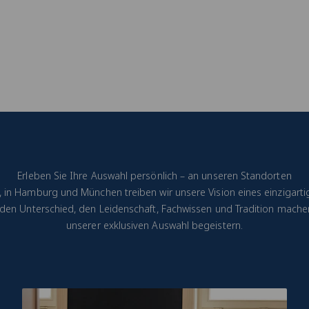
Erleben Sie Ihre Auswahl persönlich – an unseren Standorten
t, in Hamburg und München treiben wir unsere Vision eines einzigarti
e den Unterschied, den Leidenschaft, Fachwissen und Tradition machen
unserer exklusiven Auswahl begeistern.