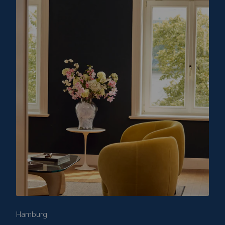
Hamburg