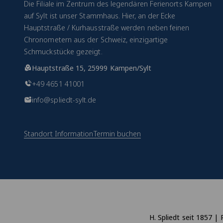
Die Filiale im Zentrum des legendären Ferienorts Kampen
auf Sylt ist unser Stammhaus. Hier, an der Ecke
Hauptstraße / Kurhausstraße werden neben feinen
Chronometern aus der Schweiz, einzigartige
Schmuckstücke gezeigt.
Hauptstraße 15, 25999 Kampen/Sylt
+49 4651 41001
info@spliedt-sylt.de
Standort Information
Termin buchen
H. Spliedt seit 1857 | 