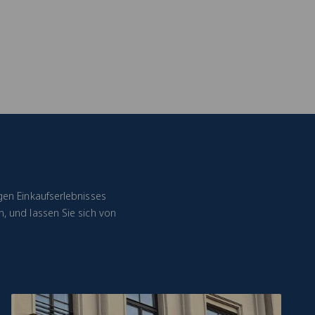
gen Einkaufserlebnisses
, und lassen Sie sich von