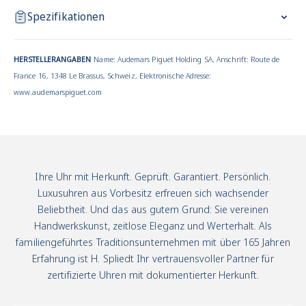
Spezifikationen
HERSTELLERANGABEN
Name: Audemars Piguet Holding SA, Anschrift: Route de
France 16, 1348 Le Brassus, Schweiz, Elektronische Adresse:
www.audemarspiguet.com
Ihre Uhr mit Herkunft. Geprüft. Garantiert. Persönlich.
Luxusuhren aus Vorbesitz erfreuen sich wachsender
Beliebtheit. Und das aus gutem Grund: Sie vereinen
Handwerkskunst, zeitlose Eleganz und Werterhalt. Als
familiengeführtes Traditionsunternehmen mit über 165 Jahren
Erfahrung ist H. Spliedt Ihr vertrauensvoller Partner für
zertifizierte Uhren mit dokumentierter Herkunft.