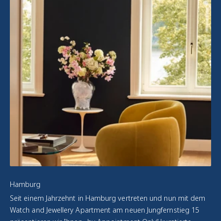
Hamburg
Seit einem Jahrzehnt in Hamburg vertreten und nun mit dem
Watch and Jewellery Apartment am neuen Jungfernstieg 15