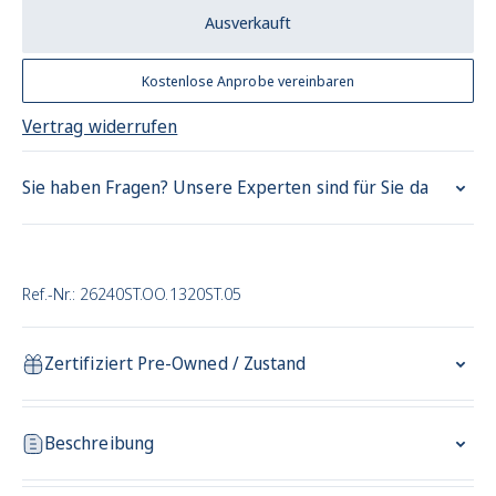
Ausverkauft
Kostenlose Anprobe vereinbaren
Vertrag widerrufen
Sie haben Fragen? Unsere Experten sind für Sie da
Ref.-Nr.: 26240ST.OO.1320ST.05
Zertifiziert Pre-Owned / Zustand
Beschreibung