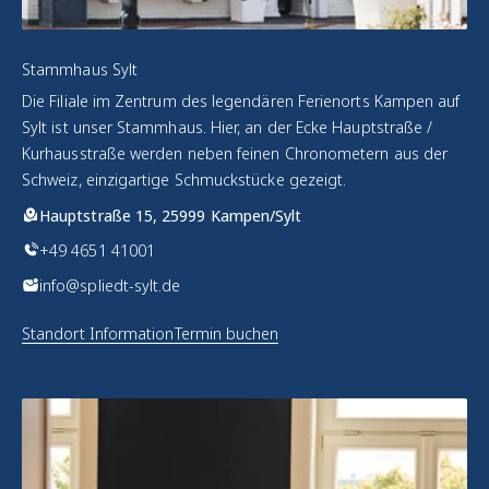
Stammhaus Sylt
Die Filiale im Zentrum des legendären Ferienorts Kampen auf
Sylt ist unser Stammhaus. Hier, an der Ecke Hauptstraße /
Kurhausstraße werden neben feinen Chronometern aus der
Schweiz, einzigartige Schmuckstücke gezeigt.
Hauptstraße 15, 25999 Kampen/Sylt
+49 4651 41001
info@spliedt-sylt.de
Standort Information
Termin buchen