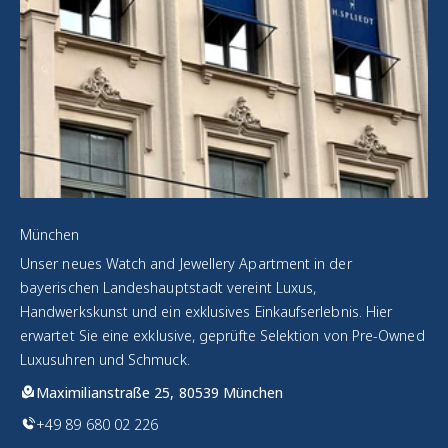
München
Unser neues Watch and Jewellery Apartment in der
bayerischen Landeshauptstadt vereint Luxus,
Handwerkskunst und ein exklusives Einkaufserlebnis. Hier
erwartet Sie eine exklusive, geprüfte Selektion von Pre-Owned
Luxusuhren und Schmuck.
Maximilianstraße 25, 80539 München
+49 89 680 02 226