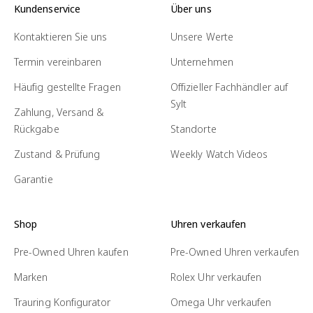
Kundenservice
Über uns
Kontaktieren Sie uns
Unsere Werte
Termin vereinbaren
Unternehmen
Häufig gestellte Fragen
Offizieller Fachhändler auf
Sylt
Zahlung, Versand &
Rückgabe
Standorte
Zustand & Prüfung
Weekly Watch Videos
Garantie
Shop
Uhren verkaufen
Pre-Owned Uhren kaufen
Pre-Owned Uhren verkaufen
Marken
Rolex Uhr verkaufen
Trauring Konfigurator
Omega Uhr verkaufen