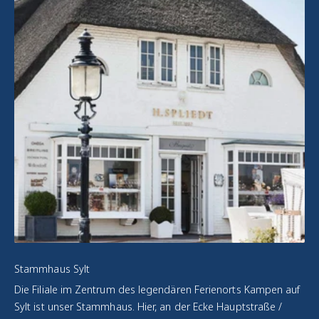
Stammhaus Sylt
Die Filiale im Zentrum des legendären Ferienorts Kampen auf
Sylt ist unser Stammhaus. Hier, an der Ecke Hauptstraße /