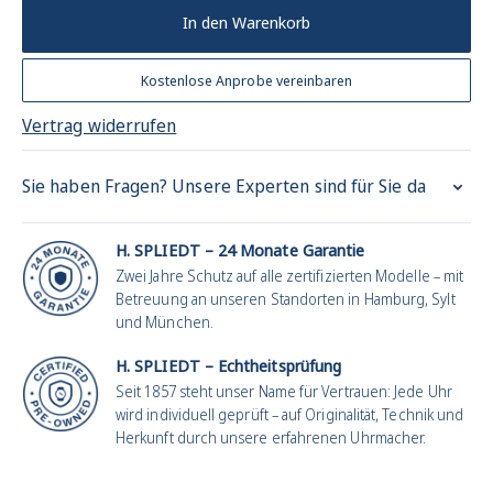
In den Warenkorb
Kostenlose Anprobe vereinbaren
Vertrag widerrufen
Sie haben Fragen? Unsere Experten sind für Sie da
H. SPLIEDT – 24 Monate Garantie
Zwei Jahre Schutz auf alle zertifizierten Modelle – mit
Betreuung an unseren Standorten in Hamburg, Sylt
und München.
H. SPLIEDT – Echtheitsprüfung
Seit 1857 steht unser Name für Vertrauen: Jede Uhr
wird individuell geprüft – auf Originalität, Technik und
Herkunft durch unsere erfahrenen Uhrmacher.