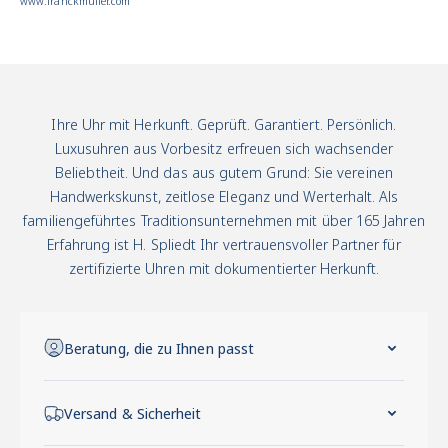
www.franckmuller.com
Ihre Uhr mit Herkunft. Geprüft. Garantiert. Persönlich.
Luxusuhren aus Vorbesitz erfreuen sich wachsender
Beliebtheit. Und das aus gutem Grund: Sie vereinen
Handwerkskunst, zeitlose Eleganz und Werterhalt. Als
familiengeführtes Traditionsunternehmen mit über 165 Jahren
Erfahrung ist H. Spliedt Ihr vertrauensvoller Partner für
zertifizierte Uhren mit dokumentierter Herkunft.
Beratung, die zu Ihnen passt
Versand & Sicherheit