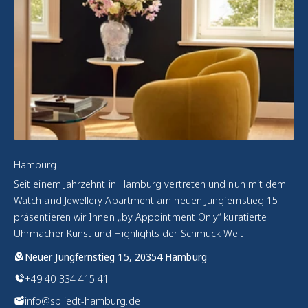
Hamburg
Seit einem Jahrzehnt in Hamburg vertreten und nun mit dem
Watch and Jewellery Apartment am neuen Jungfernstieg 15
präsentieren wir Ihnen „by Appointment Only“ kuratierte
Uhrmacher Kunst und Highlights der Schmuck Welt.
Neuer Jungfernstieg 15, 20354 Hamburg
+49 40 334 415 41
info@spliedt-hamburg.de