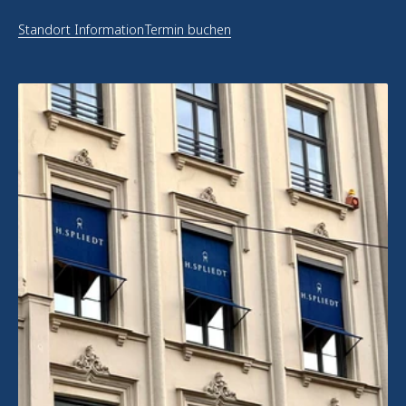
Standort Information
Termin buchen