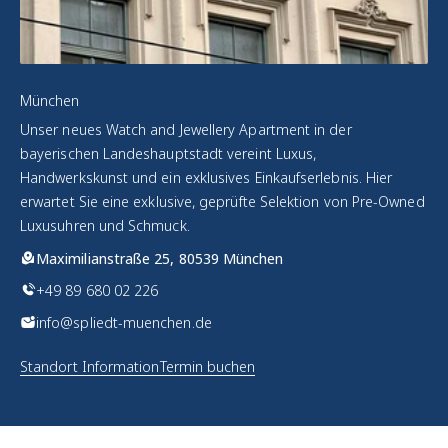
München
Unser neues Watch and Jewellery Apartment in der
bayerischen Landeshauptstadt vereint Luxus,
Handwerkskunst und ein exklusives Einkaufserlebnis. Hier
erwartet Sie eine exklusive, geprüfte Selektion von Pre-Owned
Luxusuhren und Schmuck.
Maximilianstraße 25, 80539 München
+49 89 680 02 226
info@spliedt-muenchen.de
Standort Information
Termin buchen