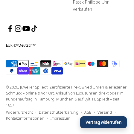
Patek Philippe Uhr
verkaufen
EUR €
Deutsch
© 2026, Juwelier Spliedt. Zertifizierte Pre-Owned Uhren & erlesener
Schmuck – online & vor Ort. Ankauf von Luxusuhren direkt oder im
Kundenauftrag in Hamburg, München & auf Sylt. H. Spliedt – seit
1857.
Widerrufsrecht
Datenschutzerklärung
AGB
Versand
Kontaktinformationen
Impressum
Vertrag widerrufen