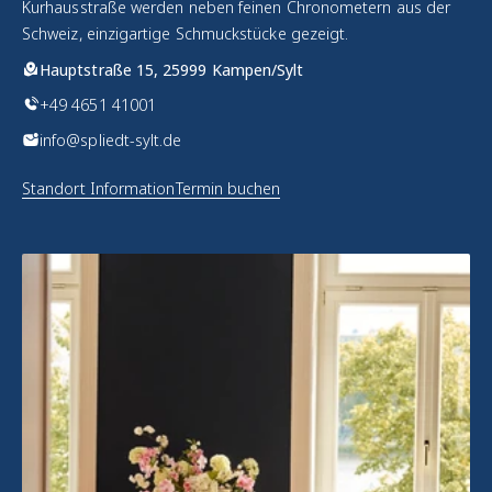
Kurhausstraße werden neben feinen Chronometern aus der
Schweiz, einzigartige Schmuckstücke gezeigt.
Hauptstraße 15, 25999 Kampen/Sylt
+49 4651 41001
info@spliedt-sylt.de
Standort Information
Termin buchen