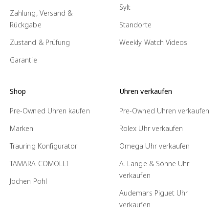
Sylt
Zahlung, Versand &
Rückgabe
Standorte
Zustand & Prüfung
Weekly Watch Videos
Garantie
Shop
Uhren verkaufen
Pre-Owned Uhren kaufen
Pre-Owned Uhren verkaufen
Marken
Rolex Uhr verkaufen
Trauring Konfigurator
Omega Uhr verkaufen
TAMARA COMOLLI
A. Lange & Söhne Uhr
verkaufen
Jochen Pohl
Audemars Piguet Uhr
verkaufen