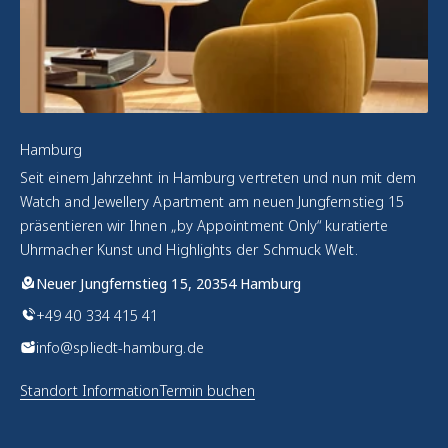
Hamburg
Seit einem Jahrzehnt in Hamburg vertreten und nun mit dem
Watch and Jewellery Apartment am neuen Jungfernstieg 15
präsentieren wir Ihnen „by Appointment Only“ kuratierte
Uhrmacher Kunst und Highlights der Schmuck Welt.
Neuer Jungfernstieg 15, 20354 Hamburg
+49 40 334 415 41
info@spliedt-hamburg.de
Standort Information
Termin buchen