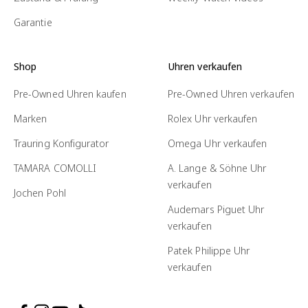
Garantie
Shop
Uhren verkaufen
Pre-Owned Uhren kaufen
Pre-Owned Uhren verkaufen
Marken
Rolex Uhr verkaufen
Trauring Konfigurator
Omega Uhr verkaufen
TAMARA COMOLLI
A. Lange & Söhne Uhr
verkaufen
Jochen Pohl
Audemars Piguet Uhr
verkaufen
Patek Philippe Uhr
verkaufen