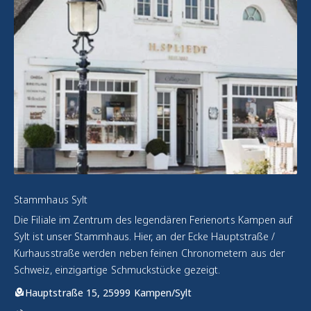
Stammhaus Sylt
Die Filiale im Zentrum des legendären Ferienorts Kampen auf
Sylt ist unser Stammhaus. Hier, an der Ecke Hauptstraße /
Kurhausstraße werden neben feinen Chronometern aus der
Schweiz, einzigartige Schmuckstücke gezeigt.
Hauptstraße 15, 25999 Kampen/Sylt