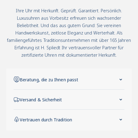
Ihre Uhr mit Herkunft. Geprüft. Garantiert. Persönlich.
Luxusuhren aus Vorbesitz erfreuen sich wachsender
Beliebtheit. Und das aus gutem Grund: Sie vereinen
Handwerkskunst, zeitlose Eleganz und Werterhalt. Als
familiengeführtes Traditionsunternehmen mit über 165 Jahren
Erfahrung ist H. Spliedt Ihr vertrauensvoller Partner für
zertifizierte Uhren mit dokumentierter Herkunft.
Beratung, die zu Ihnen passt
Versand & Sicherheit
Vertrauen durch Tradition