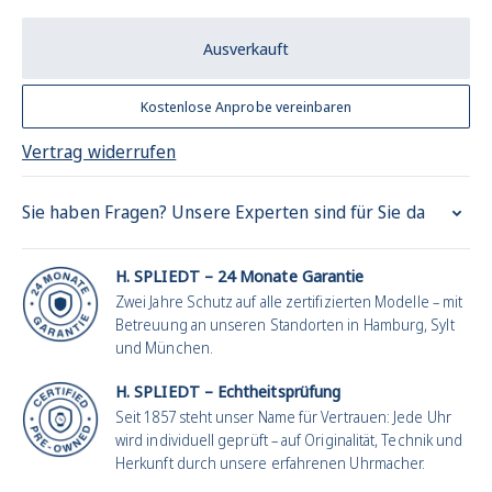
Ausverkauft
Kostenlose Anprobe vereinbaren
Vertrag widerrufen
Sie haben Fragen? Unsere Experten sind für Sie da
H. SPLIEDT – 24 Monate Garantie
Zwei Jahre Schutz auf alle zertifizierten Modelle – mit
Betreuung an unseren Standorten in Hamburg, Sylt
und München.
H. SPLIEDT – Echtheitsprüfung
Seit 1857 steht unser Name für Vertrauen: Jede Uhr
wird individuell geprüft – auf Originalität, Technik und
Herkunft durch unsere erfahrenen Uhrmacher.