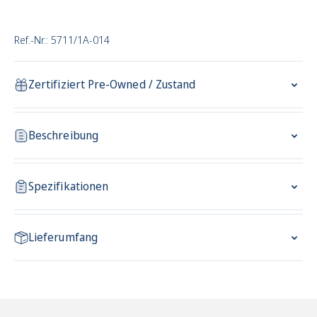
Ref.-Nr.: 5711/1A-014
Zertifiziert Pre-Owned / Zustand
Beschreibung
Spezifikationen
Lieferumfang