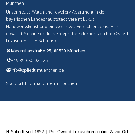
München
Unser neues Watch and Jewellery Apartment in der
bayerischen Landeshauptstadt vereint Luxus,
Handwerkskunst und ein exklusives Einkaufserlebnis. Hier
erwartet Sie eine exklusive, geprüfte Selektion von Pre-Owned
Luxusuhren und Schmuck.
Maximilianstraße 25, 80539 München
+49 89 680 02 226
info@spliedt-muenchen.de
Standort Information
Termin buchen
H. Spliedt seit 1857 | Pre-Owned Luxusuhren online & vor Ort