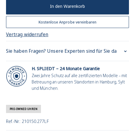
In den Warenkorb
Kostenlose Anprobe vereinbaren
Vertrag widerrufen
Sie haben Fragen? Unsere Experten sind für Sie da
H. SPLIEDT – 24 Monate Garantie
Zwei Jahre Schutz auf alle zertifizierten Modelle – mit
Betreuung an unseren Standorten in Hamburg, Sylt
und München.
PRE-OWNED UHREN
Ref.-Nr.: 210150.277LF