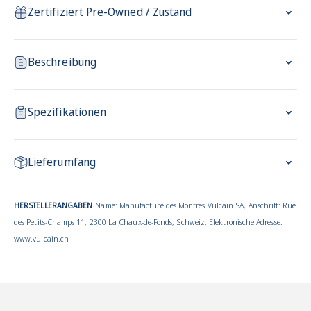
Zertifiziert Pre-Owned / Zustand
Beschreibung
Spezifikationen
Lieferumfang
HERSTELLERANGABEN
Name: Manufacture des Montres Vulcain SA, Anschrift: Rue
des Petits-Champs 11, 2300 La Chaux-de-Fonds, Schweiz, Elektronische Adresse:
www.vulcain.ch