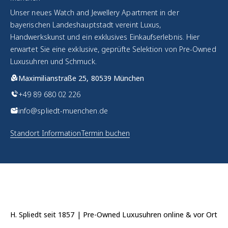
Unser neues Watch and Jewellery Apartment in der
bayerischen Landeshauptstadt vereint Luxus,
Handwerkskunst und ein exklusives Einkaufserlebnis. Hier
erwartet Sie eine exklusive, geprüfte Selektion von Pre-Owned
Luxusuhren und Schmuck.
Maximilianstraße 25, 80539 München
+49 89 680 02 226
info@spliedt-muenchen.de
Standort Information
Termin buchen
H. Spliedt seit 1857 | Pre-Owned Luxusuhren online & vor Ort