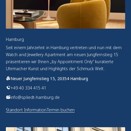
Hamburg
Seit einem Jahrzehnt in Hamburg vertreten und nun mit dem
Watch and Jewellery Apartment am neuen Jungfernstieg 15
präsentieren wir Ihnen „by Appointment Only“ kuratierte
Uhrmacher Kunst und Highlights der Schmuck Welt.
Neuer Jungfernstieg 15, 20354 Hamburg
+49 40 334 415 41
info@spliedt-hamburg.de
Standort Information
Termin buchen