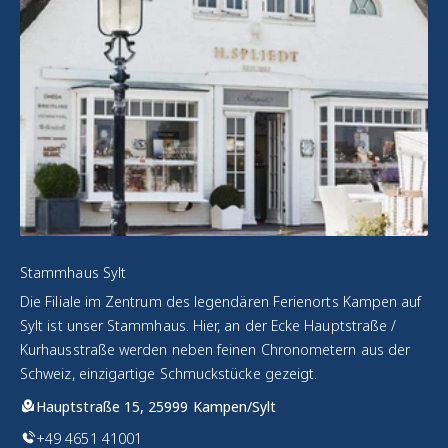
Stammhaus Sylt
Die Filiale im Zentrum des legendären Ferienorts Kampen auf
Sylt ist unser Stammhaus. Hier, an der Ecke Hauptstraße /
Kurhausstraße werden neben feinen Chronometern aus der
Schweiz, einzigartige Schmuckstücke gezeigt.
Hauptstraße 15, 25999 Kampen/Sylt
+49 4651 41001