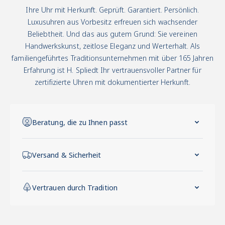
Ihre Uhr mit Herkunft. Geprüft. Garantiert. Persönlich.
Luxusuhren aus Vorbesitz erfreuen sich wachsender
Beliebtheit. Und das aus gutem Grund: Sie vereinen
Handwerkskunst, zeitlose Eleganz und Werterhalt. Als
familiengeführtes Traditionsunternehmen mit über 165 Jahren
Erfahrung ist H. Spliedt Ihr vertrauensvoller Partner für
zertifizierte Uhren mit dokumentierter Herkunft.
Beratung, die zu Ihnen passt
Versand & Sicherheit
Vertrauen durch Tradition