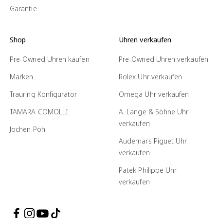
Garantie
Shop
Uhren verkaufen
Pre-Owned Uhren kaufen
Pre-Owned Uhren verkaufen
Marken
Rolex Uhr verkaufen
Trauring Konfigurator
Omega Uhr verkaufen
TAMARA COMOLLI
A. Lange & Söhne Uhr
verkaufen
Jochen Pohl
Audemars Piguet Uhr
verkaufen
Patek Philippe Uhr
verkaufen