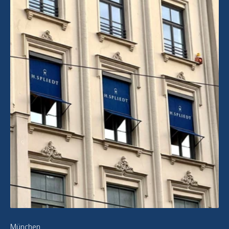
München